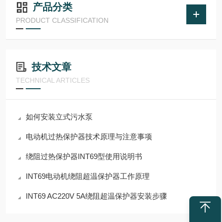
产品分类
PRODUCT CLASSIFICATION
技术文章
TECHNICAL ARTICLES
如何安装立式污水泵
电动机过热保护器技术原理与注意事项
​绕阻过热保护器INT69型使用说明书
INT69电动机绕阻超温保护器工作原理
INT69 AC220V 5A绕阻超温保护器安装步骤