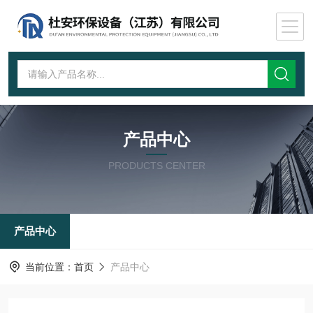
产品中心
PRODUCTS CENTER
产品中心
当前位置：
首页
产品中心