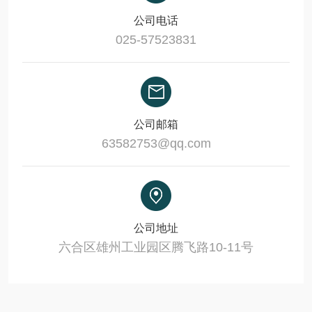
公司电话
025-57523831
公司邮箱
63582753@qq.com
公司地址
六合区雄州工业园区腾飞路10-11号