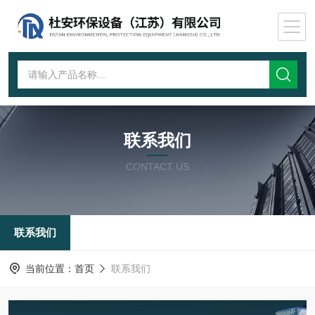
联系我们
CONTACT US
联系我们
当前位置：
首页
联系我们