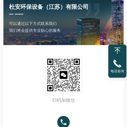
杜安环保设备（江苏）有限公司
可以通过以下方式联系我们
我们将会提供专业贴心的服务
电话咨询
扫码加微信