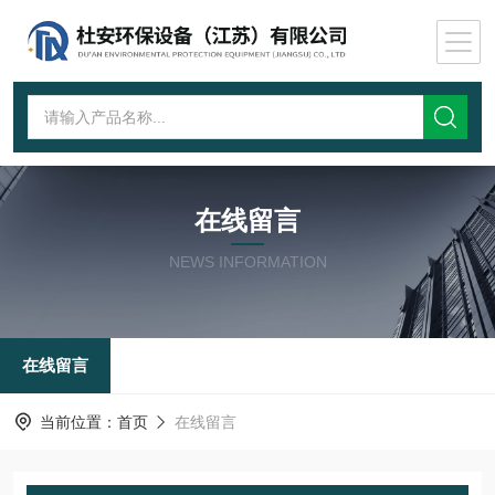
在线留言
NEWS INFORMATION
在线留言
当前位置：
首页
在线留言