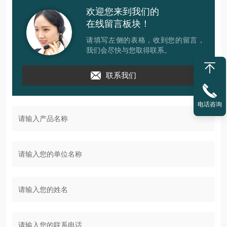
欢迎您来到我们的
在线留言板块！
请填写左侧的表格，收到您的留言，
我们会尽快与您取得联系。
联系我们
电话咨询