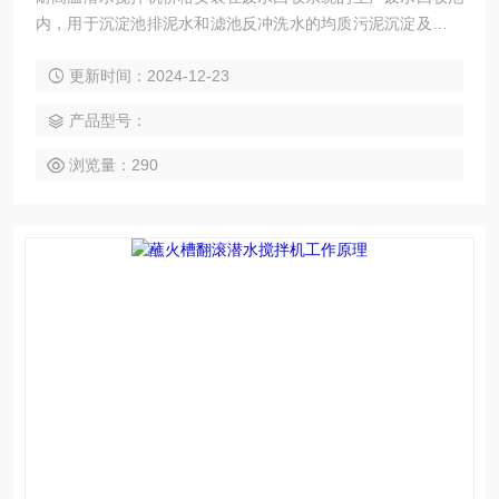
内，用于沉淀池排泥水和滤池反冲洗水的均质污泥沉淀及避免
产生死角。
更新时间：2024-12-23
产品型号：
浏览量：290