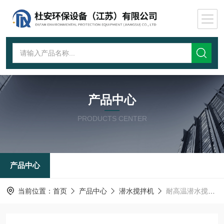
产品中心
PRODUCTS CENTER
产品中心
当前位置：
首页
产品中心
潜水搅拌机
耐高温潜水搅拌机