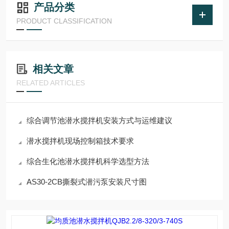
产品分类
PRODUCT CLASSIFICATION
相关文章
RELATED ARTICLES
综合调节池潜水搅拌机安装方式与运维建议
潜水搅拌机现场控制箱技术要求
综合生化池潜水搅拌机科学选型方法
AS30-2CB撕裂式潜污泵安装尺寸图