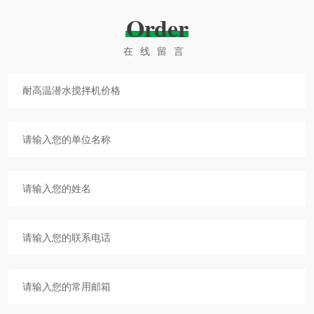
Order
在线留言