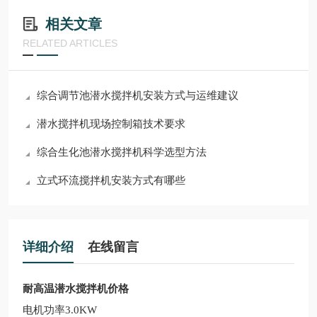
相关文章
RELATED ARTICLES
综合调节池潜水搅拌机安装方式与运维建议
潜水搅拌机现场控制箱技术要求
综合生化池潜水搅拌机科学选型方法
立式环流搅拌机安装方式有哪些
详细介绍
在线留言
耐高温潜水搅拌机价格
电机功率3.0KW