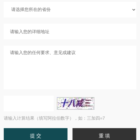
请输入计算结果（填写阿拉伯数字），如：三加四=7