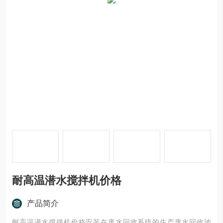
耐高温潜水搅拌机价格
产品简介
耐高温潜水搅拌机价格安装在废水回收系统的生产废水回收池