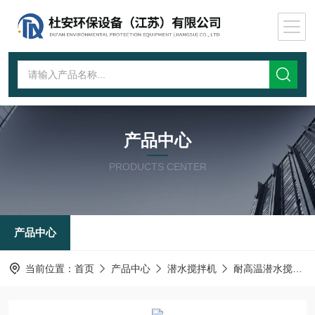
产品中心
PRODUCTS CENTER
产品中心
当前位置：
首页
产品中心
潜水搅拌机
耐高温潜水搅拌机