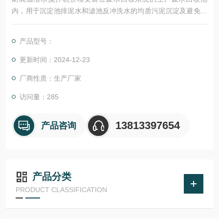
内，用于沉淀池排泥水和滤池反冲洗水的均质污泥沉淀及避免产
生死角。
产品型号：
更新时间：2024-12-23
厂商性质：生产厂家
访问量：285
13813397654
产品咨询
产品分类
PRODUCT CLASSIFICATION