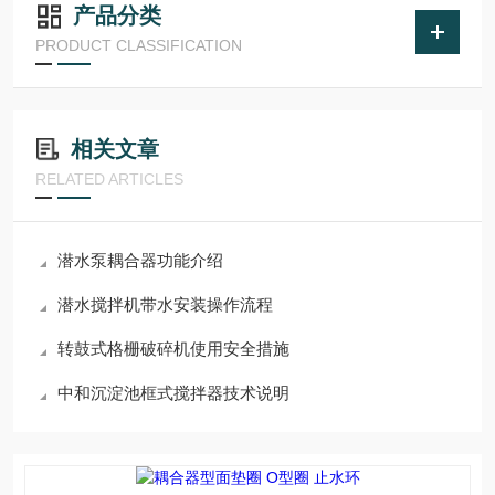
产品分类
PRODUCT CLASSIFICATION
相关文章
RELATED ARTICLES
潜水泵耦合器功能介绍
潜水搅拌机带水安装操作流程
转鼓式格栅破碎机使用安全措施
中和沉淀池框式搅拌器技术说明