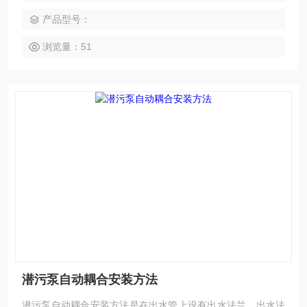
产品型号：
浏览量：51
潜污泵自动耦合安装方法
潜污泵自动耦合安装方法是在出水管上设有出水法兰，出水法