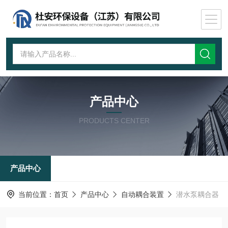
产品中心
PRODUCTS CENTER
产品中心
当前位置：
首页
产品中心
自动耦合装置
潜水泵耦合器