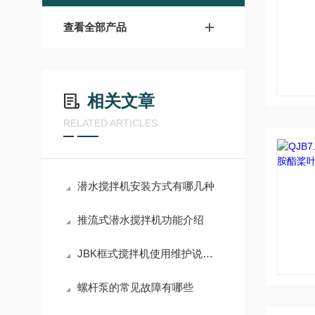
查看全部产品
相关文章
RELATED ARTICLES
潜水搅拌机安装方式有哪几种
推流式潜水搅拌机功能介绍
JBK框式搅拌机使用维护说明书
​螺杆泵的常见故障有哪些