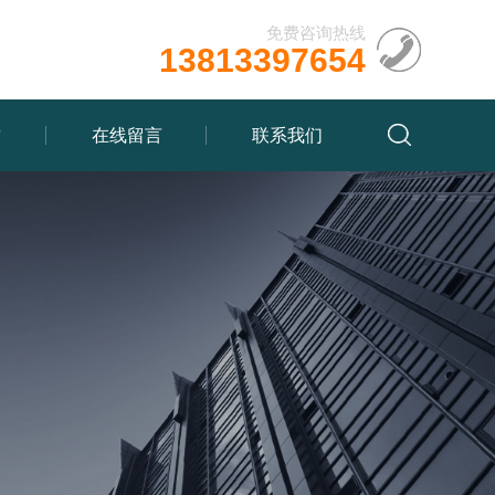
免费咨询热线
13813397654
质
在线留言
联系我们