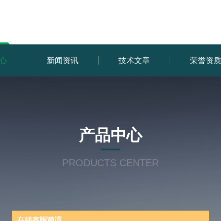
心
新闻资讯
技术文章
荣誉资
产品中心
PRODUCTS CENTER