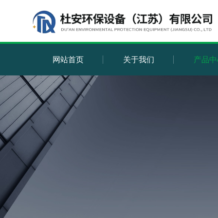
网站首页
关于我们
产品中