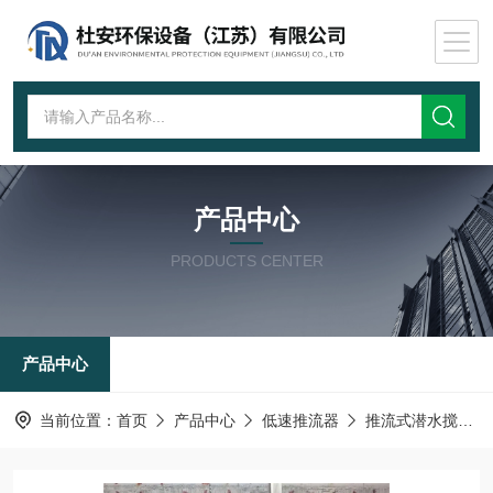
产品中心
PRODUCTS CENTER
产品中心
当前位置：
首页
产品中心
低速推流器
推流式潜水搅拌机