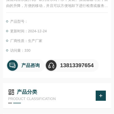
由的升降，方便的移动，并且可以方便地卸下进行检查或服务，
而无需人员进入池子或井中。
产品型号：
更新时间：2024-12-24
厂商性质：生产厂家
访问量：330
13813397654
产品咨询
产品分类
PRODUCT CLASSIFICATION