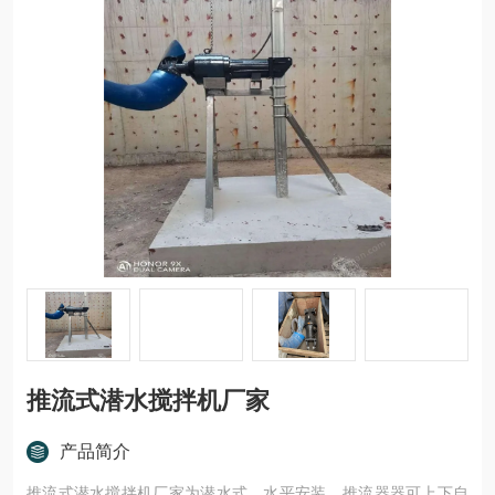
推流式潜水搅拌机厂家
产品简介
推流式潜水搅拌机厂家为潜水式，水平安装。推流器器可上下自