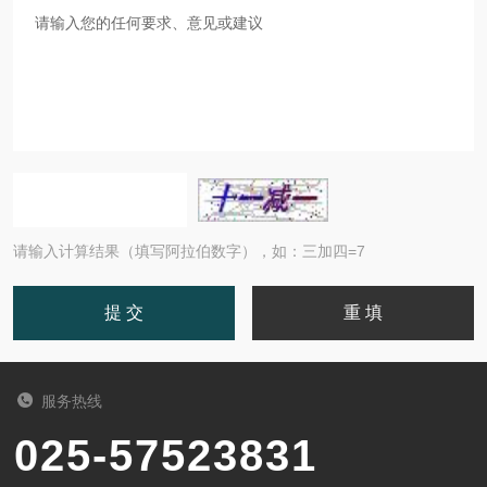
请输入计算结果（填写阿拉伯数字），如：三加四=7
服务热线
025-57523831