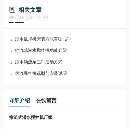
相关文章
RELATED ARTICLES
潜水搅拌机安装方式有哪几种
推流式潜水搅拌机功能介绍
潜水轴流泵三种启动方式
射流曝气机选型与安装说明
详细介绍
在线留言
推流式潜水搅拌机厂家