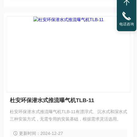
电话咨询
杜安环保潜水式推流曝气机TLB-11
杜安环保潜水式推流曝气机TLB-11有漂浮式、沉水式和深水式
三种安装方式，无需专用的安装基础，根据需求灵活选用。
更新时间：2024-12-27