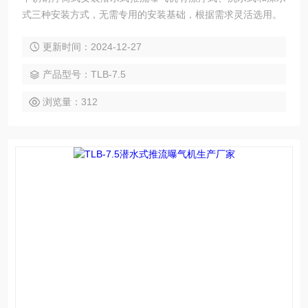
式三种安装方式，无需专用的安装基础，根据需求灵活选用。
更新时间：2024-12-27
产品型号：TLB-7.5
浏览量：312