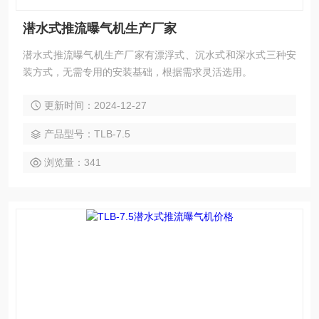
潜水式推流曝气机生产厂家
潜水式推流曝气机生产厂家有漂浮式、沉水式和深水式三种安
装方式，无需专用的安装基础，根据需求灵活选用。
更新时间：2024-12-27
产品型号：TLB-7.5
浏览量：341