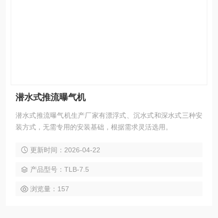
潜水式推流曝气机
潜水式推流曝气机生产厂家有漂浮式、沉水式和深水式三种安
装方式，无需专用的安装基础，根据需求灵活选用。
更新时间：2026-04-22
产品型号：TLB-7.5
浏览量：157