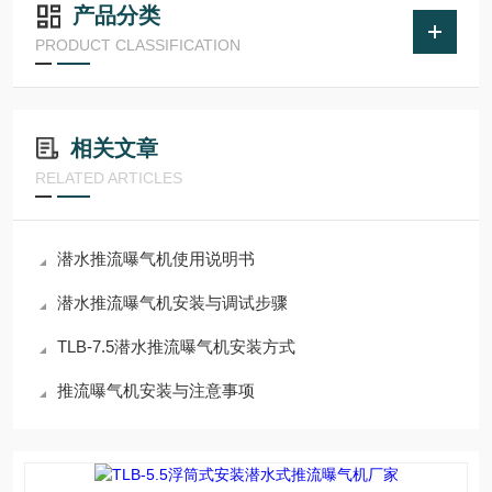
产品分类
PRODUCT CLASSIFICATION
相关文章
RELATED ARTICLES
潜水推流曝气机使用说明书
潜水推流曝气机安装与调试步骤
TLB-7.5潜水推流曝气机安装方式
推流曝气机安装与注意事项