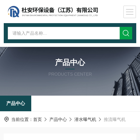
产品中心
PRODUCTS CENTER
产品中心
当前位置：
首页
产品中心
潜水曝气机
推流曝气机