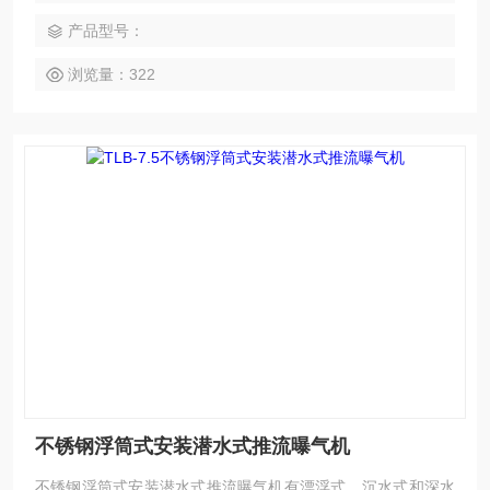
产品型号：
浏览量：322
不锈钢浮筒式安装潜水式推流曝气机
不锈钢浮筒式安装潜水式推流曝气机有漂浮式、沉水式和深水