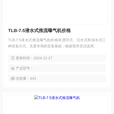
TLB-7.5潜水式推流曝气机价格
TLB-7.5潜水式推流曝气机价格有漂浮式、沉水式和深水式三
种安装方式，无需专用的安装基础，根据需求灵活选用。
更新时间：2024-12-27
产品型号：
浏览量：443