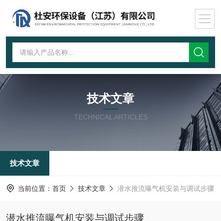
技术文章
TECHNICAL ARTICLES
技术文章
当前位置：
首页
技术文章
潜水推流曝气机安装与调试步骤
潜水推流曝气机安装与调试步骤