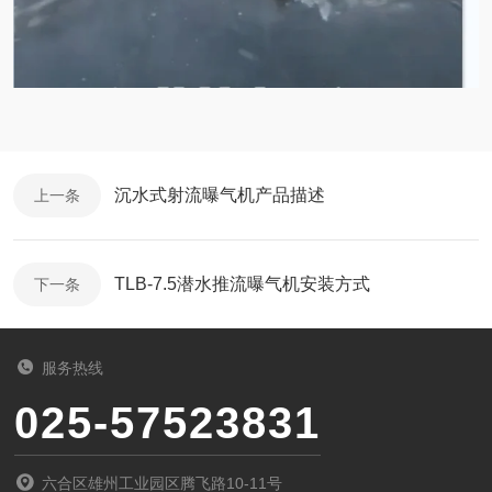
沉水式射流曝气机产品描述
上一条
TLB-7.5潜水推流曝气机安装方式
下一条
服务热线
025-57523831
六合区雄州工业园区腾飞路10-11号