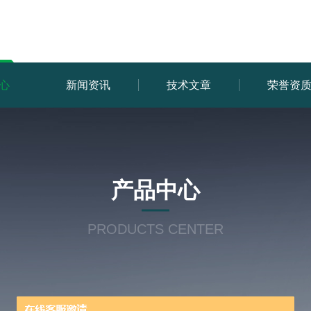
心
新闻资讯
技术文章
荣誉资
产品中心
PRODUCTS CENTER