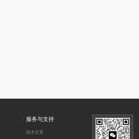
服务与支持
技术文章