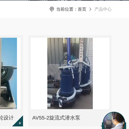
当前位置：
首页
产品中心
叶轮设计
AV55-2旋流式潜水泵