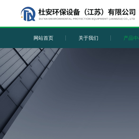
网站首页
关于我们
产品中