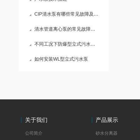
CIP清水泵有哪些常见故障及处理
清水管道离心泵的常见故障有哪些
不同工况下防爆型立式污水泵怎么选
如何安装WL型立式污水泵
关于我们
产品展示
公司简介
砂水分离器