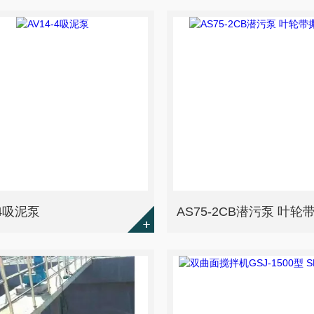
-4吸泥泵