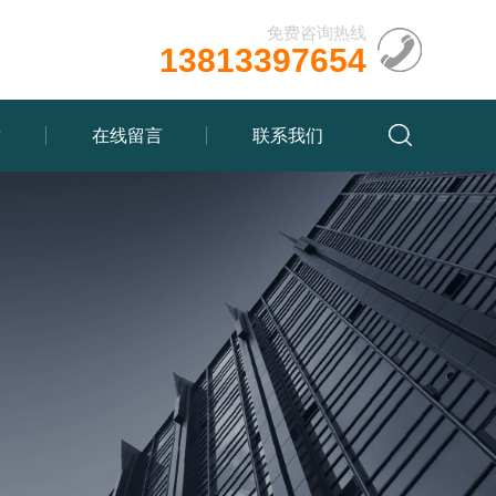
免费咨询热线
13813397654
质
在线留言
联系我们