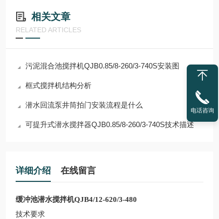
相关文章
RELATED ARTICLES
污泥混合池搅拌机QJB0.85/8-260/3-740S安装图
框式搅拌机结构分析
潜水回流泵井筒拍门安装流程是什么
电话咨询
可提升式潜水搅拌器QJB0.85/8-260/3-740S技术描述
详细介绍
在线留言
缓冲池潜水搅拌机QJB4/12-620/3-480
技术要求