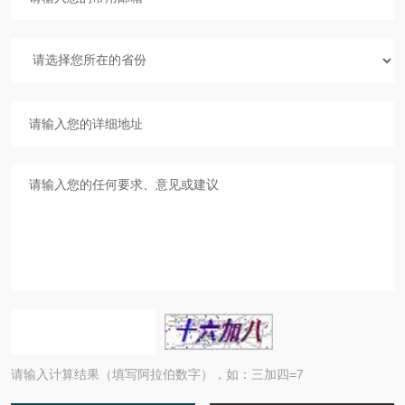
请输入计算结果（填写阿拉伯数字），如：三加四=7