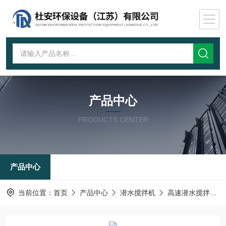
产品中心
PRODUCTS CENTER
产品中心
当前位置：
首页
产品中心
潜水搅拌机
高速潜水搅拌机