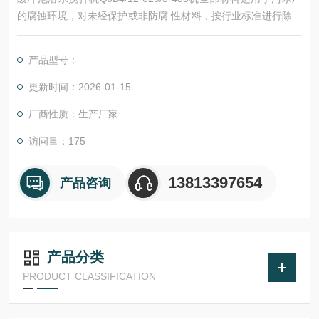
的腐蚀环境，对未经保护或非防腐 性材料，按行业标准进行除锈
处理和涂防锈漆。
产品型号：
更新时间：2026-01-15
厂商性质：生产厂家
访问量：175
13813397654
产品咨询
产品分类
PRODUCT CLASSIFICATION