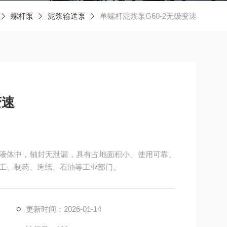
螺杆泵
泥浆输送泵
单螺杆泥浆泵G60-2无级变速
变速
没在液体中，轴封无泄漏，具有占地面积小、使用可靠、
工、制药、造纸、石油等工业部门。
更新时间：2026-01-14