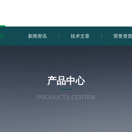
心
新闻资讯
技术文章
荣誉资
产品中心
PRODUCTS CENTER