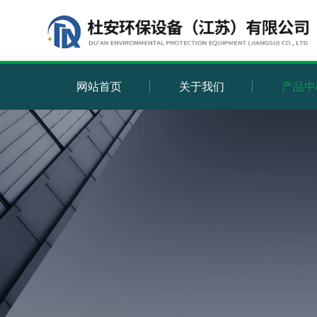
网站首页
关于我们
产品中