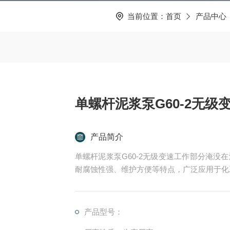
当前位置：
首页
产品中心
单螺杆泥浆泵G60-2无级
产品简介
单螺杆泥浆泵G60-2无级变速工作部分淹
耐腐蚀性强、维护方便等特点，广泛应用于化
产品型号：