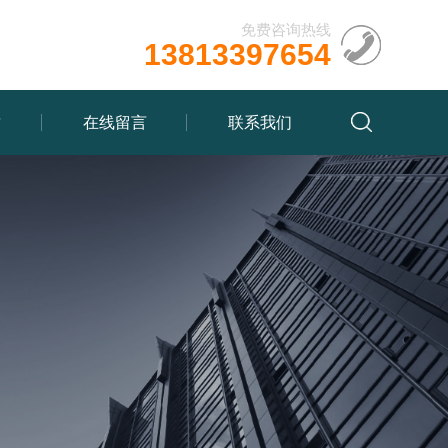
免费咨询热线
13813397654
质
在线留言
联系我们