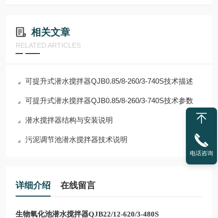
相关文章
RELATED ARTICLES
可提升式潜水搅拌器QJB0.85/8-260/3-740S技术描述
可提升式潜水搅拌器QJB0.85/8-260/3-740S技术参数
潜水搅拌器结构与安装说明
污泥调节池潜水搅拌器技术说明
电话咨询
详细介绍
在线留言
生物氧化池潜水搅拌器QJB22/12-620/3-480S