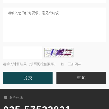
请输入计算结果（填写阿拉伯数字），如：三加四=7
服务热线