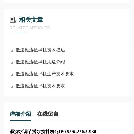
相关文章
RELATED ARTICLES
低速推流搅拌机技术描述
低速推流搅拌机用途介绍
低速推流搅拌机生产技术要求
低速推流搅拌机技术要求
详细介绍
在线留言
沥滤水调节潜水搅拌机QJB0.55/6-220/3-980