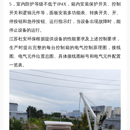
5
，室内防护等级不低于
IP4X
，箱内安装保护开关、控制
开关和逻辑元件等，面板安装多功能表、转换开关、开、
停按钮和急停按钮、运行指示灯，当设备出现故障时，能
停止设备的运行。
江苏杜安环保根据提供设备的性能要求及上述控制要求，
生产时提出完整的每台控制箱的电气控制原理图，接线
图、电气元件位置总图、具体接线图标号和电气元件配置
一览表。