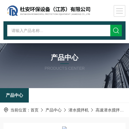
产品中心
PRODUCTS CENTER
产品中心
当前位置：
首页
产品中心
潜水搅拌机
高速潜水搅拌机