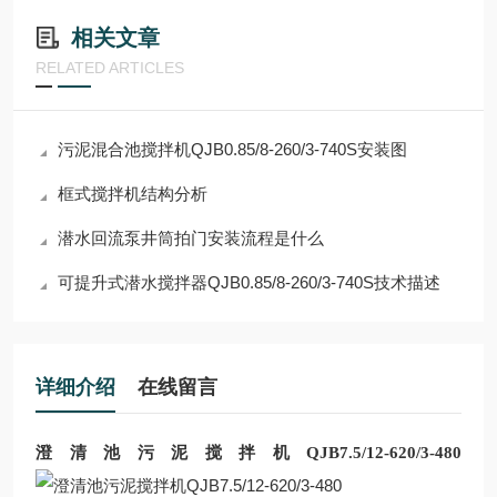
相关文章
RELATED ARTICLES
污泥混合池搅拌机QJB0.85/8-260/3-740S安装图
框式搅拌机结构分析
潜水回流泵井筒拍门安装流程是什么
可提升式潜水搅拌器QJB0.85/8-260/3-740S技术描述
详细介绍
在线留言
澄清池污泥搅拌机QJB7.5/12-620/3-480