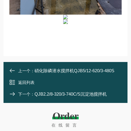
硝化除磷潜水搅拌机QJB5/12-620/3-480S
上一个：
返回列表
QJB2.2/8-320/3-740C/S沉淀池搅拌机
下一个：
Order
在线留言