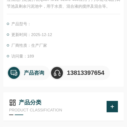
节池及剩余污泥池中，用于水质、混合液的搅拌及混合等。
产品型号：
更新时间：2025-12-12
厂商性质：生产厂家
访问量：189
13813397654
产品咨询
产品分类
PRODUCT CLASSIFICATION