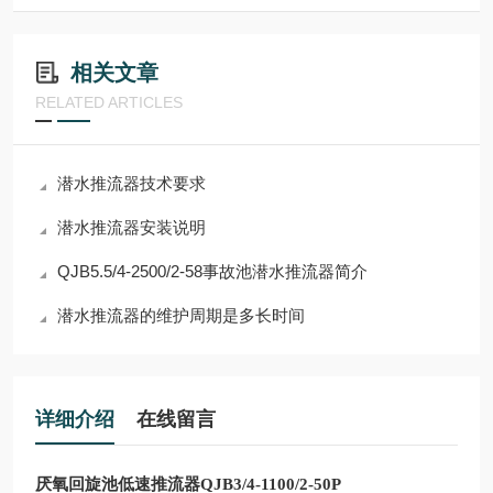
相关文章
RELATED ARTICLES
潜水推流器技术要求
潜水推流器安装说明
QJB5.5/4-2500/2-58事故池潜水推流器简介
潜水推流器的维护周期是多长时间
详细介绍
在线留言
厌氧回旋池低速推流器QJB3/4-1100/2-50P