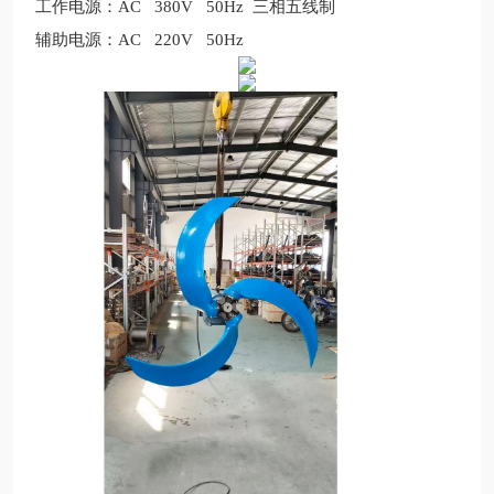
工作电源：
AC 380V 50Hz
三相五线制
辅助电源：
AC 220V 50Hz