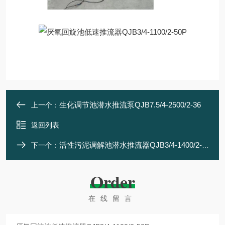
生化调节池潜水推流泵QJB7.5/4-2500/2-36
上一个：
返回列表
活性污泥调解池潜水推流器QJB3/4-1400/2-50
下一个：
Order
在线留言