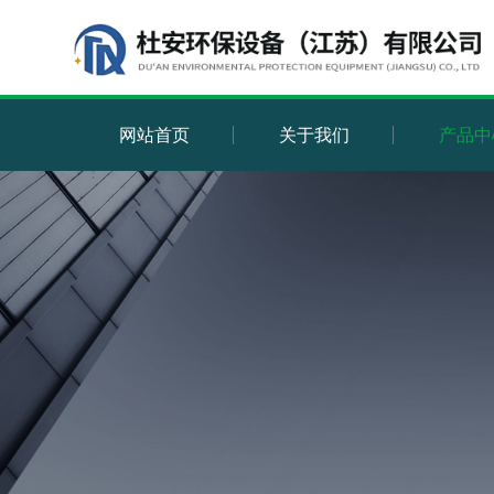
网站首页
关于我们
产品中