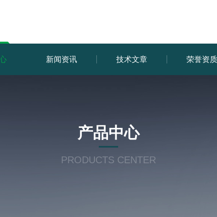
心
新闻资讯
技术文章
荣誉资
产品中心
PRODUCTS CENTER