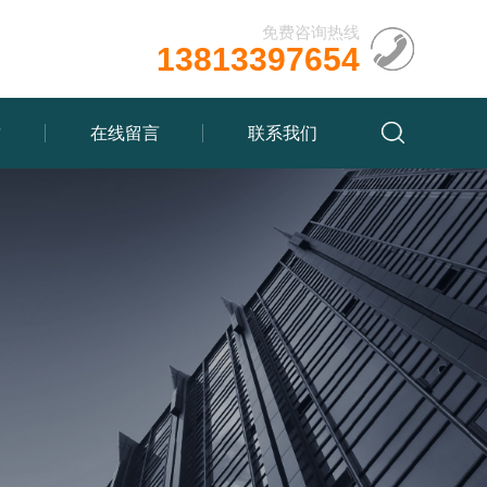
免费咨询热线
13813397654
质
在线留言
联系我们