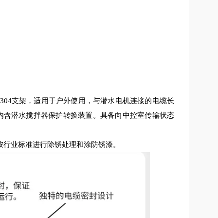
304支架，适用于户外使用，与潜水电机连接的电缆长
箱内含潜水搅拌器保护转换装置。具备向中控室传输状态
按行业标准进行除锈处理和涂防锈漆。