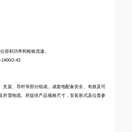
单位容积功率和检验流速。
、支架、导杆等部分组成。成套地配备安全、有效及可
及所需电缆。所提供产品规格尺寸，安装形式及位置参