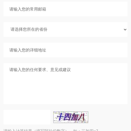
请输入计算结果（填写阿拉伯数字），如：三加四=7