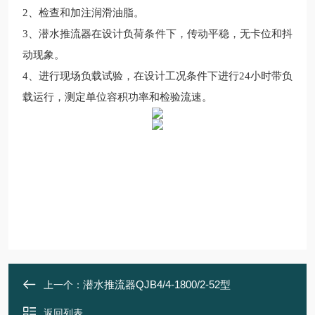
2、检查和加注润滑油脂。
3、潜水推流器在设计负荷条件下，传动平稳，无卡位和抖
动现象。
4、进行现场负载试验，在设计工况条件下进行24小时带负
载运行，测定单位容积功率和检验流速。
潜水推流器QJB4/4-1800/2-52型
上一个：
返回列表