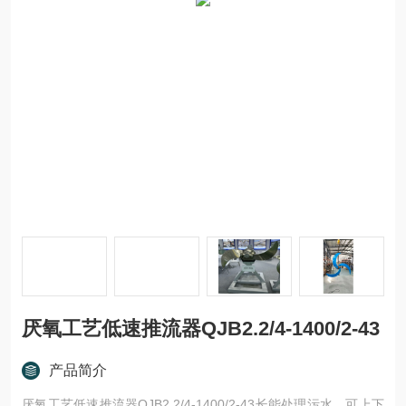
厌氧工艺低速推流器QJB2.2/4-1400/2-43
产品简介
厌氧工艺低速推流器QJB2.2/4-1400/2-43长能处理污水，可上下