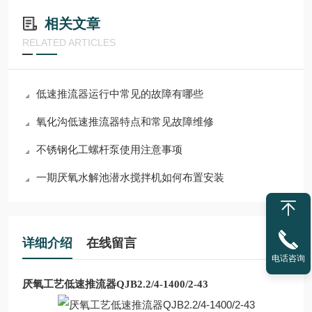
相关文章
RELATED ARTICLES
低速推流器运行中常见的故障有哪些
氧化沟低速推流器特点和常见故障维修
不锈钢化工螺杆泵使用注意事项
一期厌氧水解池潜水搅拌机如何布置安装
详细介绍
在线留言
电话咨询
厌氧工艺低速推流器QJB2.2/4-1400/2-43