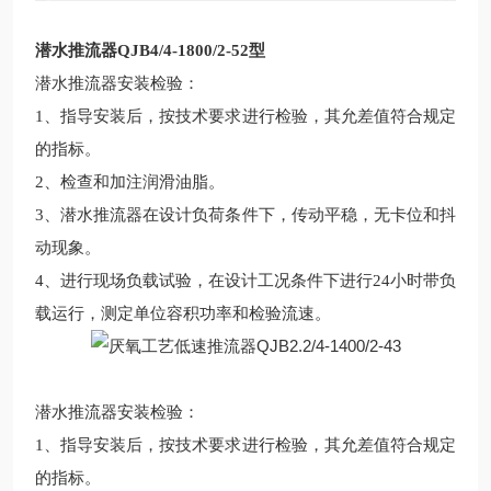
潜水推流器QJB4/4-1800/2-52型
潜水推流器
安装
检验
：
1、指导安装后，按技术要求进行检验，其允差值符合规定
的指标。
2、检查和加注润滑油脂。
3、潜水推流器在设计负荷条件下，传动平稳，无卡位和抖
动现象。
4、进行现场负载试验，在设计工况条件下进行24小时带负
载运行，测定单位容积功率和检验流速。
潜水推流器安装检验：
1、指导安装后，按技术要求进行检验，其允差值符合规定
的指标。