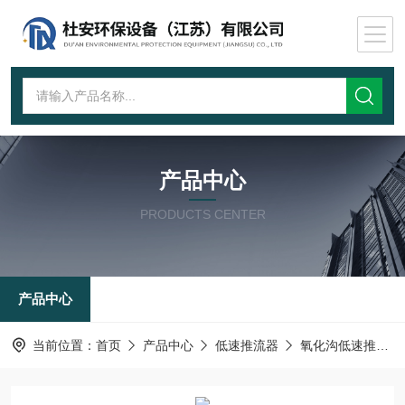
产品中心
PRODUCTS CENTER
产品中心
当前位置：
首页
产品中心
低速推流器
氧化沟低速推流器