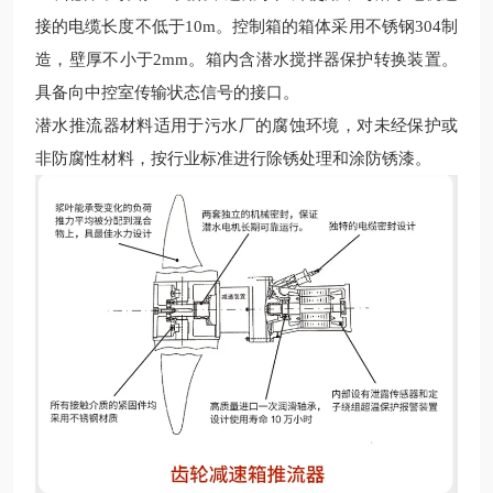
接的电缆长度不低于10m。控制箱的箱体采用不锈钢304制
造，壁厚不小于2mm。箱内含潜水搅拌器保护转换装置。
具备向中控室传输状态信号的接口。
潜水推流器
材料适用于污水厂的腐蚀环境，对未经保护或
非防腐性材料，按行业标准进行除锈处理和涂防锈漆。