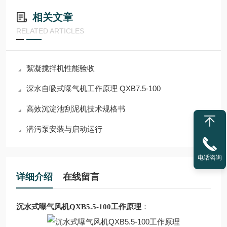
相关文章
RELATED ARTICLES
絮凝搅拌机性能验收
深水自吸式曝气机工作原理 QXB7.5-100
高效沉淀池刮泥机技术规格书
潜污泵安装与启动运行
电话咨询
详细介绍
在线留言
沉水式曝气风机QXB5.5-100工作原理
：