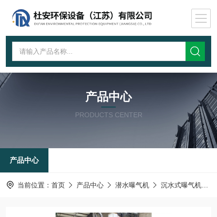
产品中心
PRODUCTS CENTER
产品中心
当前位置：
首页
产品中心
潜水曝气机
沉水式曝气机