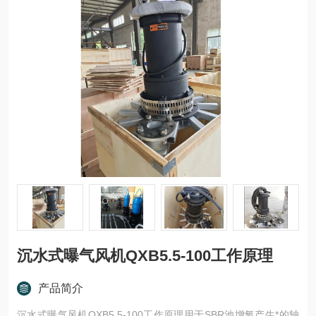
沉水式曝气风机QXB5.5-100工作原理
产品简介
沉水式曝气风机QXB5.5-100工作原理用于SBR池增氧产生*的轴