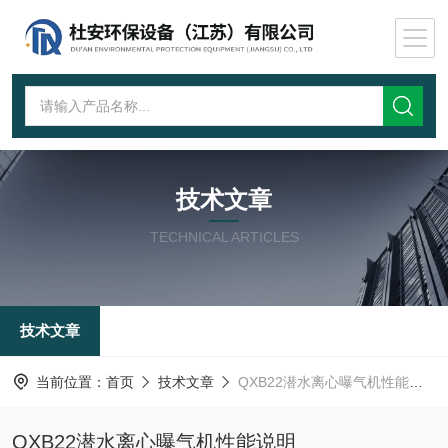
技术文章
TECHNICAL ARTICLES
技术文章
当前位置：
首页
技术文章
​QXB22潜水离心曝气机性能说明
​QXB22潜水离心曝气机性能说明