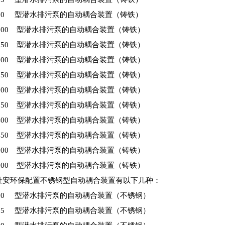
K80 型潜水排污泵的自动耦合装置（铸铁）
K100 型潜水排污泵的自动耦合装置（铸铁）
K150 型潜水排污泵的自动耦合装置（铸铁）
K200 型潜水排污泵的自动耦合装置（铸铁）
K250 型潜水排污泵的自动耦合装置（铸铁）
K300 型潜水排污泵的自动耦合装置（铸铁）
K350 型潜水排污泵的自动耦合装置（铸铁）
K400 型潜水排污泵的自动耦合装置（铸铁）
K450 型潜水排污泵的自动耦合装置（铸铁）
K500 型潜水排污泵的自动耦合装置（铸铁）
K600 型潜水排污泵的自动耦合装置（铸铁）
杜安环保配置不锈钢型自动耦合装置有以下几种：
K50 型潜水排污泵的自动耦合装置（不锈钢）
K65 型潜水排污泵的自动耦合装置（不锈钢）