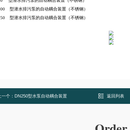
K80 型潜水排污泵的自动耦合装置（不锈钢）
K100 型潜水排污泵的自动耦合装置（不锈钢）
K150 型潜水排污泵的自动耦合装置（不锈钢）
上一个：
DN250型水泵自动耦合装置
返回列表
Order