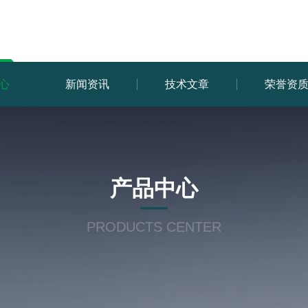
心
新闻资讯
技术文章
荣誉资
产品中心
PRODUCTS CENTER