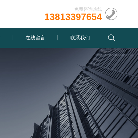
免费咨询热线
13813397654
质
在线留言
联系我们