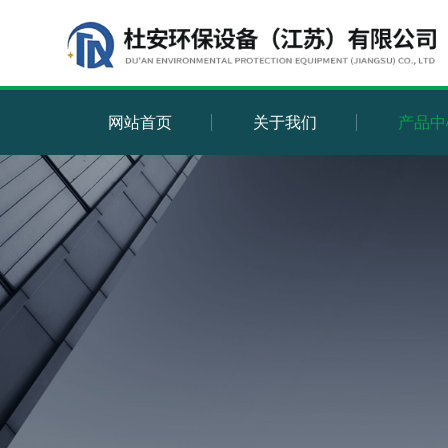
网站首页
关于我们
产品中