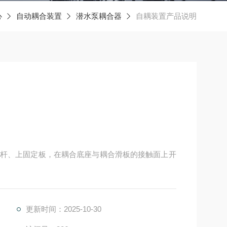
心
自动耦合装置
潜水泵耦合器
自耦装置产品说明
杆、上固定板，在耦合底座与耦合滑板的接触面上开
更新时间：2025-10-30