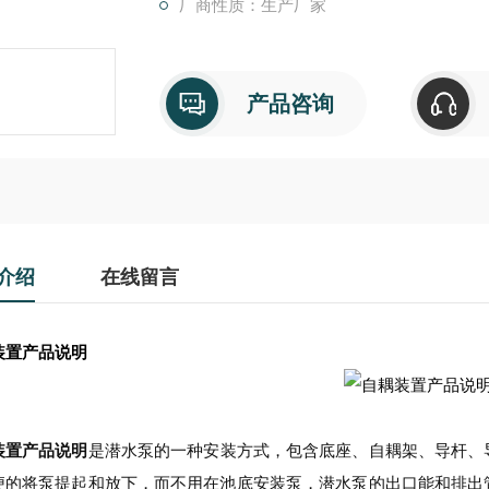
厂商性质：生产厂家
产品咨询
介绍
在线留言
装置产品说明
装置产品说明
是潜水泵的一种安装方式，包含底座、自耦架、导杆、
便的将泵提起和放下，而不用在池底安装泵，潜水泵的出口能和排出