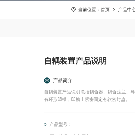
当前位置：
首页
产品中
自耦装置产品说明
产品简介
自耦装置产品说明包括耦合器、耦合法兰、导
有环形凹槽，凹槽上紧密固定有软密封垫。
产品型号：