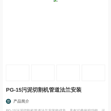
PG-15污泥切割机管道法兰安装
产品简介
PG-15污泥切割机管道法兰安装能优良，具有过载保护功能，运