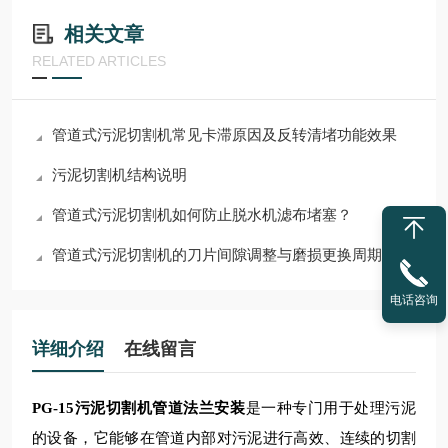
相关文章
RELATED ARTICLES
管道式污泥切割机常见卡滞原因及反转清堵功能效果
污泥切割机结构说明
管道式污泥切割机如何防止脱水机滤布堵塞？
管道式污泥切割机的刀片间隙调整与磨损更换周期
电话咨询
详细介绍
在线留言
PG-15污泥切割机管道法兰安装
是一种专门用于处理污泥
的设备，它能够在管道内部对污泥进行高效、连续的切割