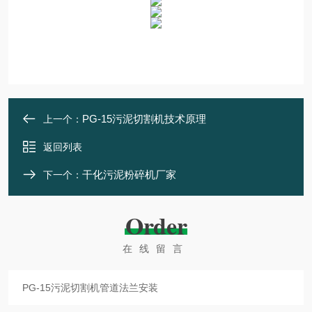
PG-15污泥切割机技术原理
上一个：
返回列表
干化污泥粉碎机厂家
下一个：
Order
在线留言