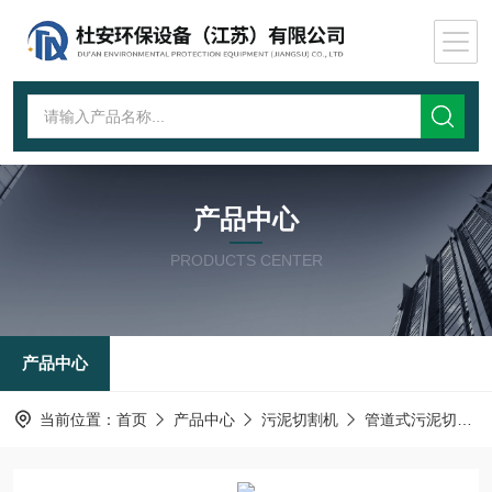
产品中心
PRODUCTS CENTER
产品中心
当前位置：
首页
产品中心
污泥切割机
管道式污泥切割机