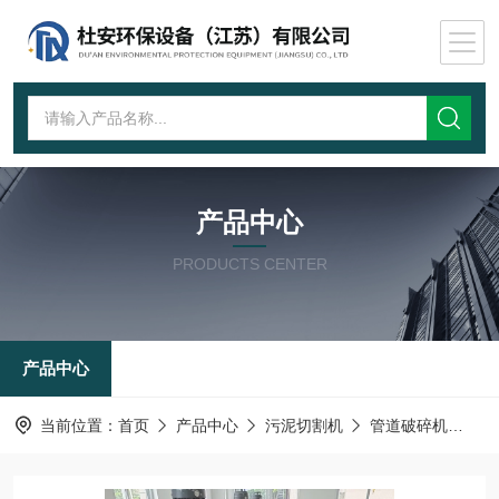
产品中心
PRODUCTS CENTER
产品中心
当前位置：
首页
产品中心
污泥切割机
管道破碎机
干