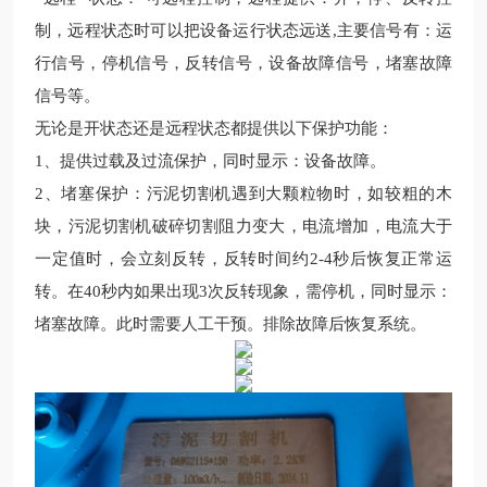
制，远程状态时可以把设备运行状态远送,主要信号有：运
行信号，停机信号，反转信号，设备故障信号，堵塞故障
信号等。
无论是开状态还是远程状态都提供以下保护功能：
1、提供过载及过流保护，同时显示：设备故障。
2、堵塞保护：污泥切割机遇到大颗粒物时，如较粗的木
块，污泥切割机破碎切割阻力变大，电流增加，电流大于
一定值时，会立刻反转，反转时间约2-4秒后恢复正常运
转。在40秒内如果出现3次反转现象，需停机，同时显示：
堵塞故障。此时需要人工干预。排除故障后恢复系统。