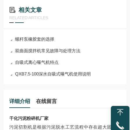
相关文章
RELATED ARTICLES
螺杆泵橡胶套的选择
双曲面搅拌机常见故障与处理方法
自吸式离心曝气机特点
QXB7.5-100深水自吸式曝气机使用说明
详细介绍
在线留言
干化污泥粉碎机厂家
污泥切割机是根据污泥脱水工艺流程中存在超大固体颗