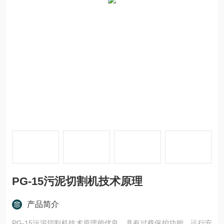
PG-15污泥切割机技术原理
产品简介
PG-15污泥切割机技术原理能优良，具有过载保护功能，运行安