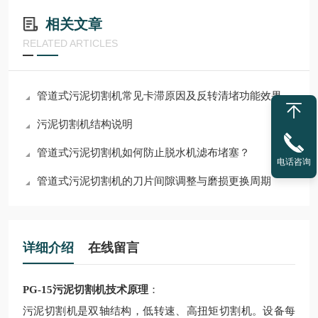
相关文章
RELATED ARTICLES
管道式污泥切割机常见卡滞原因及反转清堵功能效果
污泥切割机结构说明
管道式污泥切割机如何防止脱水机滤布堵塞？
电话咨询
管道式污泥切割机的刀片间隙调整与磨损更换周期
详细介绍
在线留言
PG-15污泥切割机技术原理
：
污泥切割机是双轴结构，低转速、高扭矩切割机。设备每