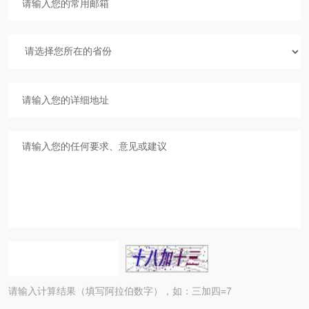
请输入计算结果（填写阿拉伯数字），如：三加四=7