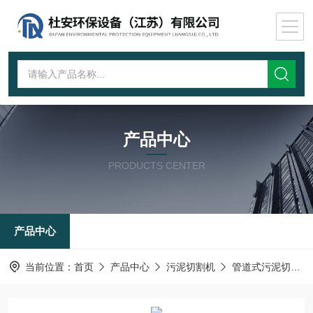
产品中心
PRODUCTS CENTER
产品中心
当前位置：
首页
产品中心
污泥切割机
管道式污泥切割机