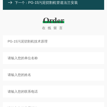
PG-15污泥切割机管道法兰安装
下一个：
Order
在线留言