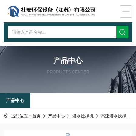
产品中心
PRODUCTS CENTER
产品中心
当前位置：
首页
产品中心
潜水搅拌机
高速潜水搅拌机