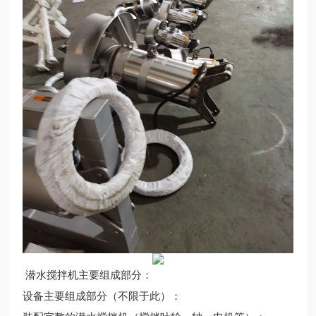
潜水搅拌机主要组成部分：
设备主要组成部分（不限于此）：