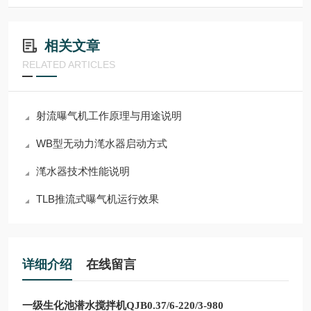
相关文章
RELATED ARTICLES
射流曝气机工作原理与用途说明
WB型无动力滗水器启动方式
滗水器技术性能说明
TLB推流式曝气机运行效果
详细介绍
在线留言
一级生化池潜水搅拌机QJB0.37/6-220/3-980