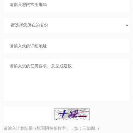
请输入计算结果（填写阿拉伯数字），如：三加四=7