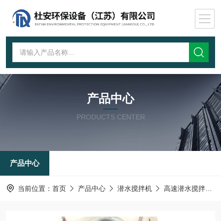
产品中心
PRODUCTS CENTER
产品中心
当前位置：
首页
产品中心
潜水搅拌机
高速潜水搅拌机