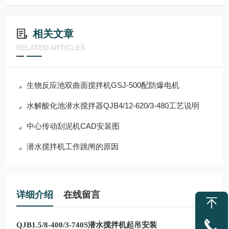
相关文章
RELATED ARTICLES
生物反应池双曲面搅拌机GSJ-500配防爆电机
水解酸化池潜水搅拌器QJB4/12-620/3-480工艺说明
中心传动刮泥机CAD安装图
潜水搅拌机工作跳闸的原因
详细介绍
在线留言
QJB1.5/8-400/3-740S潜水搅拌机起吊安装