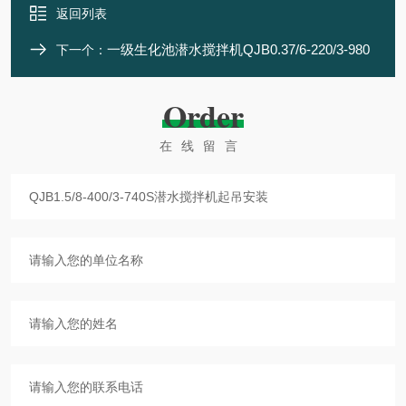
返回列表
一级生化池潜水搅拌机QJB0.37/6-220/3-980
下一个：
Order
在线留言