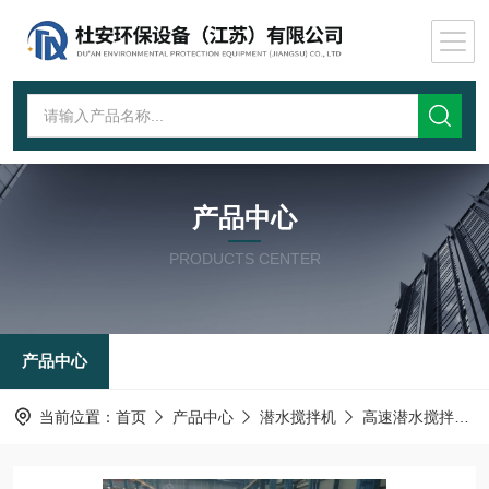
产品中心
PRODUCTS CENTER
产品中心
当前位置：
首页
产品中心
潜水搅拌机
高速潜水搅拌机