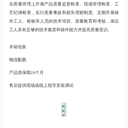
在质量管理上开展产品质量监督检查、现场管理检查、工
艺纪律检查，实行质量事故和损失理赔制度。定期开展操
作工人、检验等人员的技术培训、质量教育和考核，保证
工人具有足够的技术素质和操作能力并提高质量意识。
木箱包装
物流配载
产品质保期24
个月
售后提供现场或线上指导安装调试