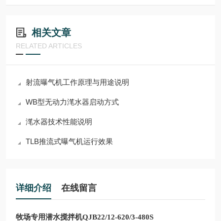
相关文章
RELATED ARTICLES
射流曝气机工作原理与用途说明
WB型无动力滗水器启动方式
滗水器技术性能说明
TLB推流式曝气机运行效果
详细介绍
在线留言
牧场专用潜水搅拌机QJB22/12-620/3-480S