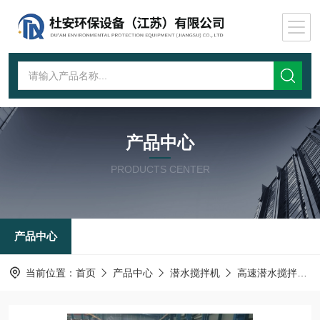
产品中心
PRODUCTS CENTER
产品中心
当前位置：
首页
产品中心
潜水搅拌机
高速潜水搅拌机