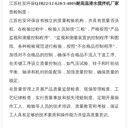
江苏杜安环保
QJB22/12-620/3-480S耐高温潜水搅拌机厂家
质检制度：
江苏杜安环保设有独立的质量检验机构，并具有质量否决
权。在检验过程中，检验人员加强“三检"，严格按照“产品
监视和测量控制程序"、“监视和测量装置的控制程序"和图
纸、各种检验规范进行检验，按照“不合格品控制程序"，
加强对不合格品的控制，确保不合格品不流入下道工序。
在关键工序设立质量控制点，如气压试验、转子和叶轮动
平衡、轴承和机封的装配等，加强质量控制，确保质量的
稳定。
在质量管理上开展产品质量监督检查、现场管理检查、工
艺纪律检查，实行质量事故和损失理赔制度。定期开展操
作工人、检验等人员的技术培训、质量教育和考核，保证
工人具有足够的技术素质和操作能力并提高质量意识。