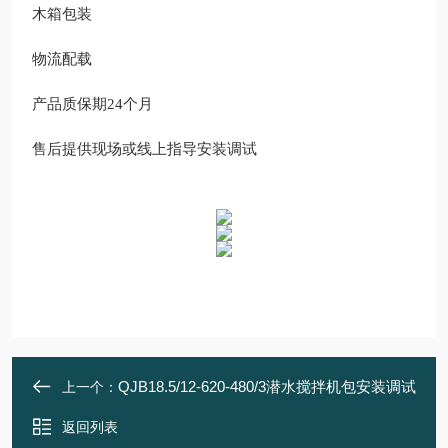
木箱包装
物流配载
产品质保期24
个月
售后提供现场或线上指导安装调试
QJB18.5/12-620-480/3潜水搅拌机包安装调试
上一个：
返回列表