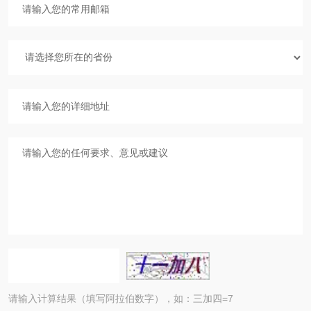
请输入计算结果（填写阿拉伯数字），如：三加四=7