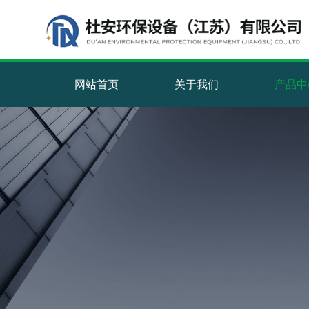
网站首页
关于我们
产品中