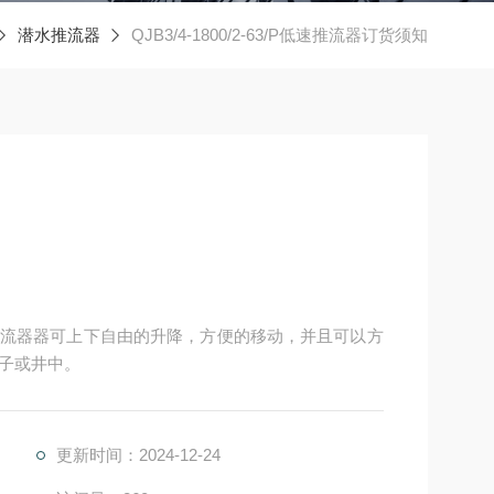
潜水推流器
QJB3/4-1800/2-63/P低速推流器订货须知
流器器可上下自由的升降，方便的移动，并且可以方
子或井中。
更新时间：2024-12-24