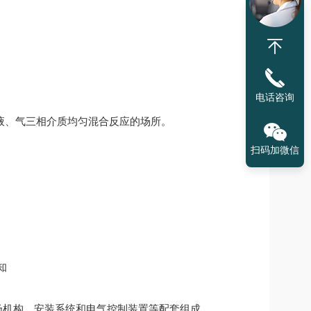
电话咨询
液、气三相介质均匀混合反应的场所。
扫码加微信
扬机构、安装系统和电气控制装置等配套组成。