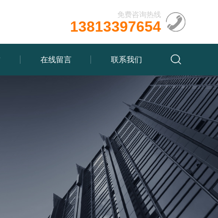
免费咨询热线
13813397654
质
在线留言
联系我们