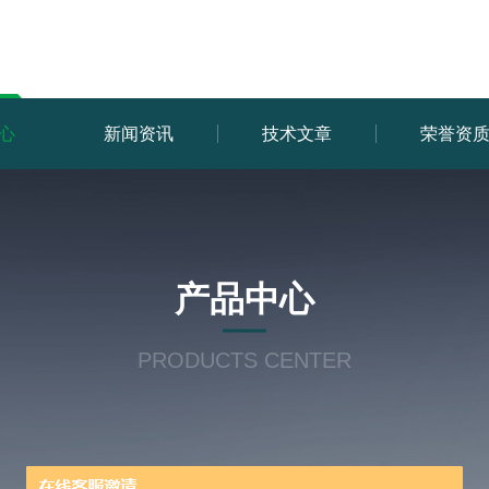
心
新闻资讯
技术文章
荣誉资
产品中心
PRODUCTS CENTER