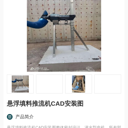
悬浮填料推流机CAD安装图
产品简介
悬浮填料推流机CAD安装图整体密封设计、潜水型电机。所有部