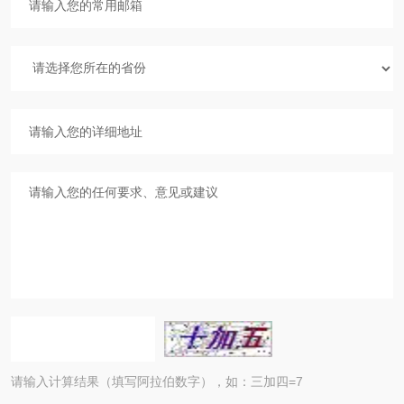
请输入计算结果（填写阿拉伯数字），如：三加四=7