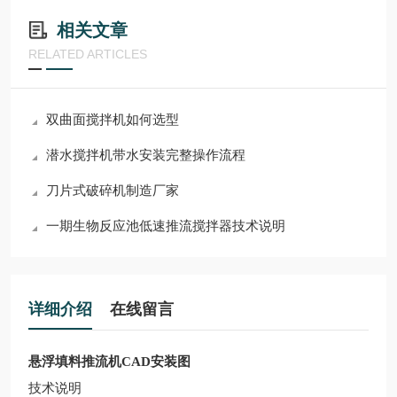
相关文章
RELATED ARTICLES
双曲面搅拌机如何选型
潜水搅拌机带水安装完整操作流程
刀片式破碎机制造厂家
一期生物反应池低速推流搅拌器技术说明
详细介绍
在线留言
悬浮填料推流机CAD安装图
技术说明