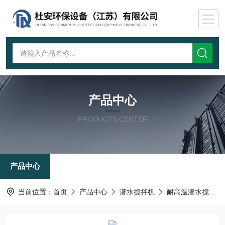
产品中心
PRODUCTS CENTER
产品中心
当前位置：
首页
产品中心
潜水搅拌机
耐高温潜水搅拌机