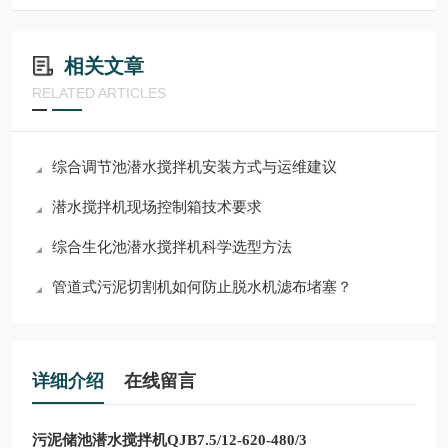
相关文章
RELATED ARTICLES
综合调节池潜水搅拌机安装方式与运维建议
潜水搅拌机现场控制箱技术要求
综合生化池潜水搅拌机科学选型方法
管道式污泥切割机如何防止脱水机滤布堵塞？
详细介绍
在线留言
污泥储池潜水搅拌机QJB7.5/12-620-480/3