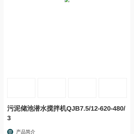
污泥储池潜水搅拌机QJB7.5/12-620-480/
3
产品简介