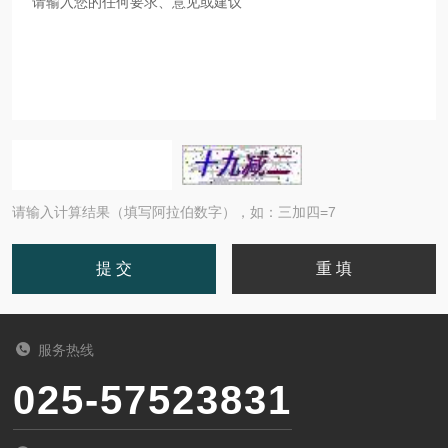
请输入计算结果（填写阿拉伯数字），如：三加四=7
服务热线
025-57523831