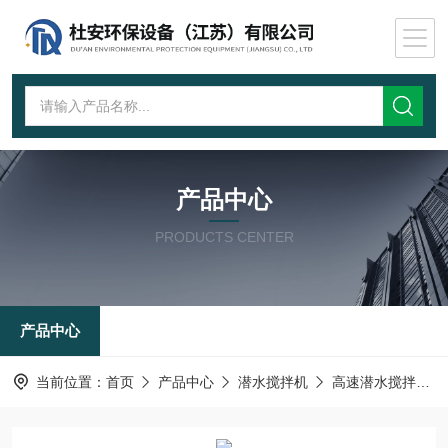
产品中心
PRODUCTS CENTER
产品中心
当前位置：
首页
产品中心
潜水搅拌机
高速潜水搅拌机