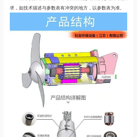
求，如技术描述与参数表有冲突的地方，以参数表为准。