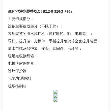
生化池潜水搅拌机QJB2.2/8-320/3-740S
主要组成部分：
设备主要组成部分（不限于此）：
装配完整的潜水搅拌机（搅拌叶轮、轴、电机等）；
导杆、提升链、支撑件、手摇提升吊架等全套提升装置；
潜水电缆及保护套、接头、紧固件、吊环等；
现场电缆接线箱；
电机泄露保护器；
过热保护器
化学
地脚螺栓
/
现场控制箱