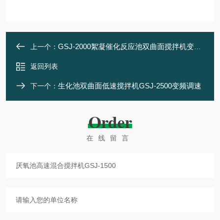
GSJ-2000絮凝催化反应池双曲面搅拌机变频电机
上一个：
返回列表
生化池双曲面低速搅拌机GSJ-2500变频调速
下一个：
Order
在线留言