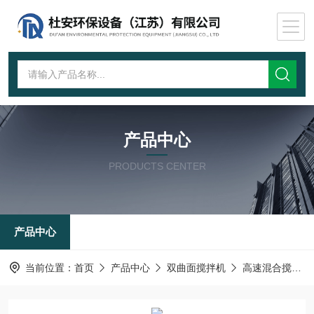
产品中心
PRODUCTS CENTER
产品中心
当前位置：
首页
产品中心
双曲面搅拌机
高速混合搅拌机