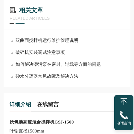
相关文章
RELATED ARTICLES
双曲面搅拌机运行维护管理说明
破碎机安装调试注意事项
如何解决潜污泵在密封、过载等方面的问题
砂水分离器常见故障及解决方法
详细介绍
在线留言
厌氧池高速混合搅拌机GSJ-1500
电话咨询
叶轮直径1500mm