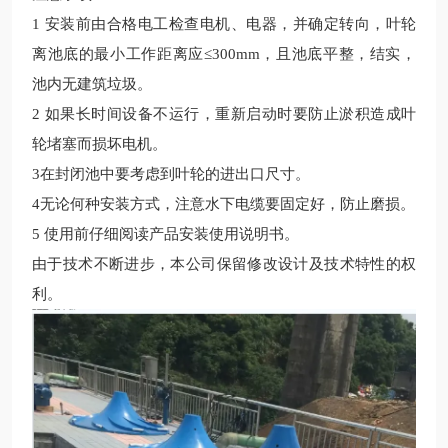
1 安装前由合格电工检查电机、电器，并确定转向，叶轮
离池底的最小工作距离应≤300mm，且池底平整，结实，
池内无建筑垃圾。
2 如果长时间设备不运行，重新启动时要防止淤积造成叶
轮堵塞而损坏电机。
3在封闭池中要考虑到叶轮的进出口尺寸。
4无论何种安装方式，注意水下电缆要固定好，防止磨损。
5 使用前仔细阅读产品安装使用说明书。
由于技术不断进步，本公司保留修改设计及技术特性的权
利。