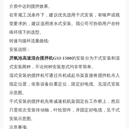
介质中达到搅拌效果。
在常规工况条件下，建议优先选用干式安装，有噪声或视
觉要求的，建议选用潜水式安装。我公司可协助用户在特
殊环境下的选型。
转速与循环流量曲线:
安装说明：
厌氧池高速混合搅拌机GSJ-1500
的安装分为干式安装和湿
式安装两种，不论何种安装形式均非常简单。
湿式安装的搅拌机可通过吊机或起吊架直接将搅拌机吊入
指定位置，依靠设备自重定位，固定好电缆。见湿式安装
示意图。
干式安装的搅拌机先将减速机机架固定在工作桥上，然后
只需依次安装传动轴，叶轮部件，并固定好电缆，见干式
安装示意图。
注意事项: