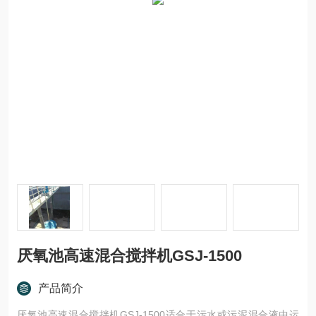
厌氧池高速混合搅拌机GSJ-1500
产品简介
厌氧池高速混合搅拌机GSJ-1500适合于污水或污泥混合液中运