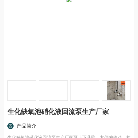
生化缺氧池硝化液回流泵生产厂家
产品简介
生化缺氧池硝化液回流泵生产厂家可上下升降，方便的移动，检