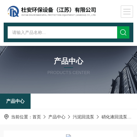
产品中心
PRODUCTS CENTER
产品中心
当前位置：
首页
产品中心
污泥回流泵
硝化液回流泵