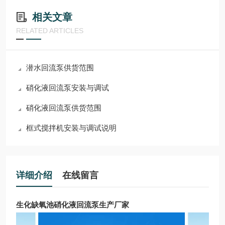
相关文章
RELATED ARTICLES
潜水回流泵供货范围
硝化液回流泵安装与调试
硝化液回流泵供货范围
框式搅拌机安装与调试说明
详细介绍
在线留言
生化缺氧池硝化液回流泵生产厂家