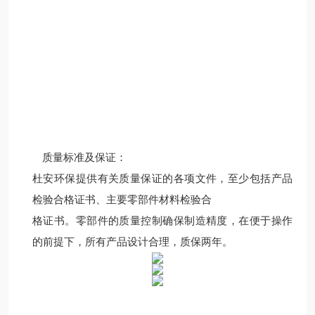
质量标准及保证：
杜安环保提供有关质量保证的各项文件，至少包括产品
检验合格证书、主要零部件材料检验合
格证书。零部件的质量控制确保制造精度，在便于操作
的前提下，所有产品设计合理，质保两年。