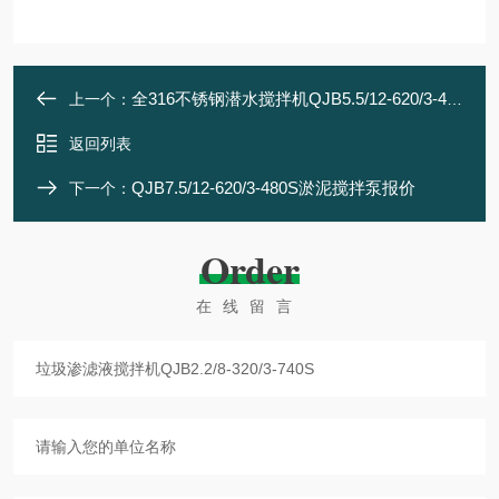
全316不锈钢潜水搅拌机QJB5.5/12-620/3-480
上一个：
返回列表
QJB7.5/12-620/3-480S淤泥搅拌泵报价
下一个：
Order
在线留言