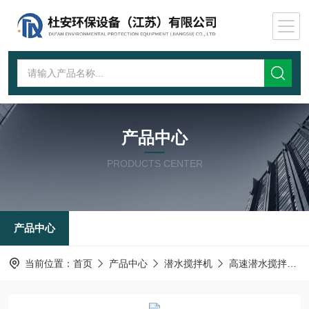
产品中心
PRODUCTS CENTER
产品中心
当前位置：
首页
产品中心
潜水搅拌机
高速潜水搅拌机