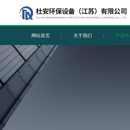
网站首页
关于我们
产品中