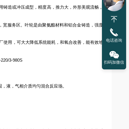
用铸造或冲压成型，精度高，推力大，外形美观流畅，
，宽服务区。叶轮是由聚氨酯材料和铝合金铸造，强度
电话咨询
厂使用，可大大降低系统能耗，和氧合改善，能有效地
扫码加微信
固，液，气相介质均匀混合反应场。