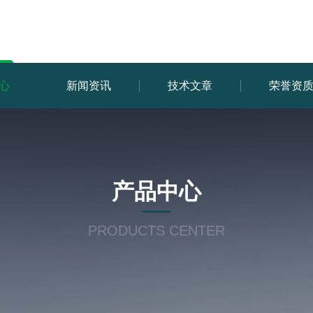
心
新闻资讯
技术文章
荣誉资
产品中心
PRODUCTS CENTER