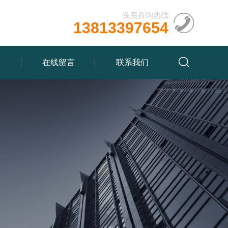
免费咨询热线
13813397654
质
在线留言
联系我们