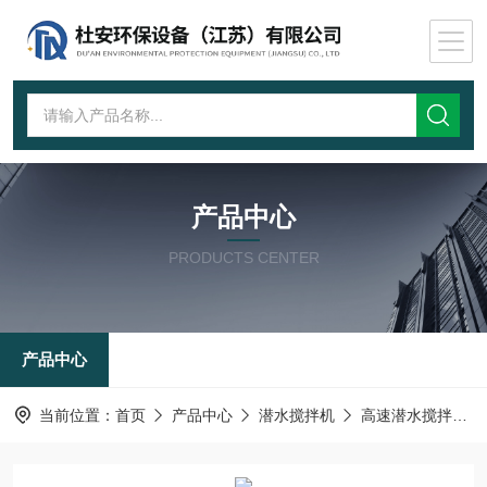
产品中心
PRODUCTS CENTER
产品中心
当前位置：
首页
产品中心
潜水搅拌机
高速潜水搅拌机