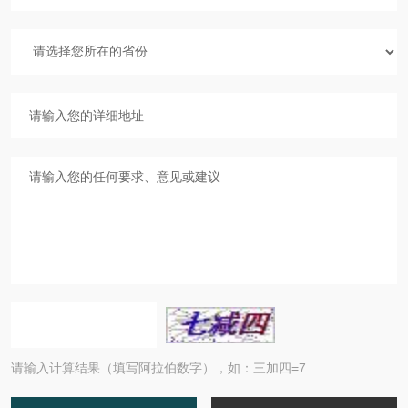
请输入计算结果（填写阿拉伯数字），如：三加四=7