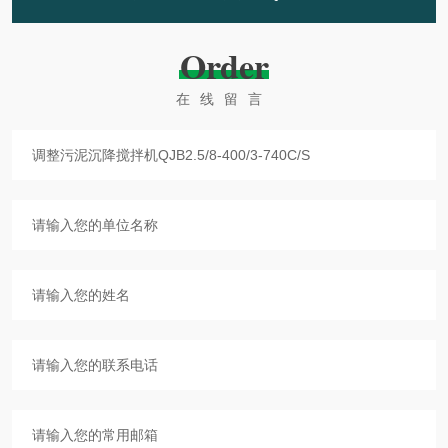
Order
在线留言