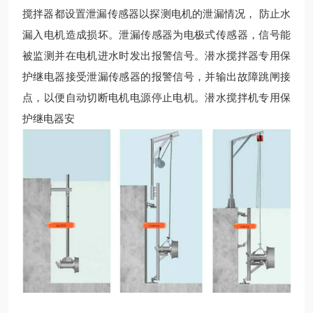
搅拌器都设置泄漏传感器以探测电机的泄漏情况， 防止水
漏入电机造成损坏。泄漏传感器为电极式传感器，信号能
被监测并在电机进水时发出报警信号。
潜水
搅拌器专用保
护继电器接受泄漏传感器的报警信号，并输出故障跳闸接
点，以便自动切断电机电源停止电机。
潜水
搅拌
机
专用保
护继电器安