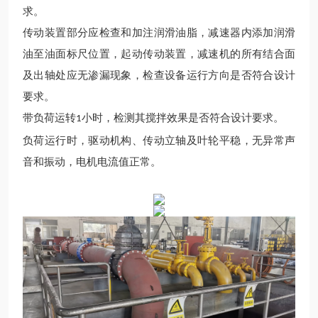
求。
传动装置部分应检查和加注润滑油脂，减速器内添加润滑
油至油面标尺位置，起动传动装置，减速机的所有结合面
及出轴处应无渗漏现象，检查设备运行方向是否符合设计
要求。
带负荷运转
小时，检测其搅拌效果是否符合设计要求。
1
负荷运行时，驱动机构、传动立轴及叶轮平稳，无异常声
音和振动，电机电流值正常。