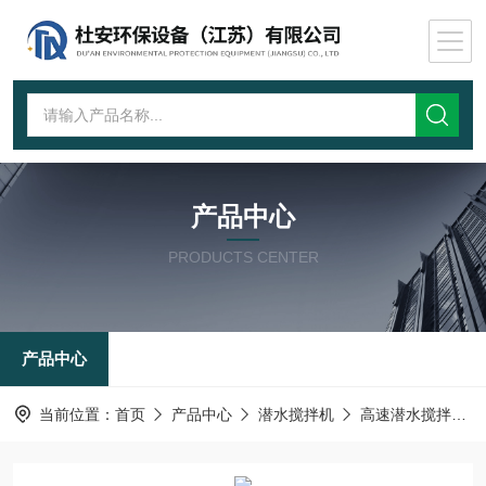
产品中心
PRODUCTS CENTER
产品中心
当前位置：
首页
产品中心
潜水搅拌机
高速潜水搅拌机