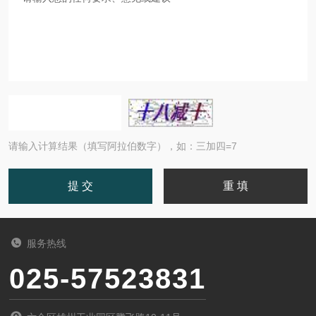
请输入计算结果（填写阿拉伯数字），如：三加四=7
服务热线
025-57523831