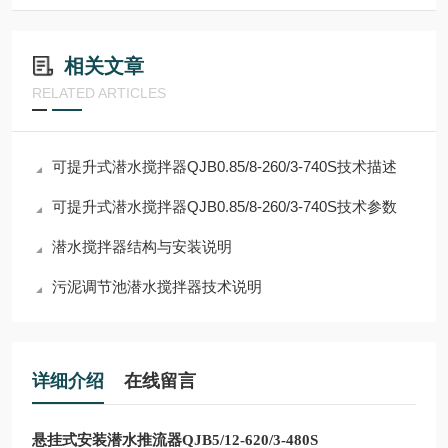
相关文章
RELATED ARTICLES
可提升式潜水搅拌器QJB0.85/8-260/3-740S技术描述
可提升式潜水搅拌器QJB0.85/8-260/3-740S技术参数
潜水搅拌器结构与安装说明
污泥调节池潜水搅拌器技术说明
详细介绍
在线留言
悬挂式安装潜水推流器QJB5/12-620/3-480S