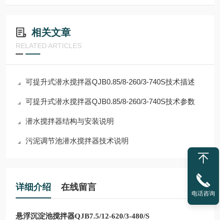
相关文章
RELATED ARTICLES
可提升式潜水搅拌器QJB0.85/8-260/3-740S技术描述
可提升式潜水搅拌器QJB0.85/8-260/3-740S技术参数
潜水搅拌器结构与安装说明
污泥调节池潜水搅拌器技术说明
详细介绍
在线留言
电话咨询
悬浮沉淀池搅拌器QJB7.5/12-620/3-480/S