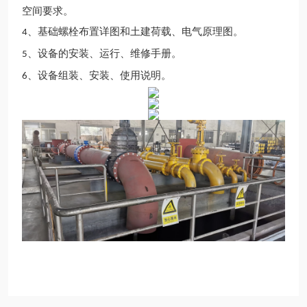
空间要求。
、基础螺栓布置详图和土建荷载、电气原理图。
4
、设备的安装、运行、维修手册。
5
、设备组装、安装、使用说明。
6