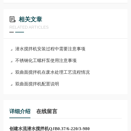
相关文章
RELATED ARTICLES
潜水搅拌机安装过程中需要注意事项
不锈钢化工螺杆泵使用注意事项
双曲面搅拌机在废水处理工艺流程情况
双曲面搅拌机配置说明
详细介绍
在线留言
创建水流潜水搅拌机QJB0.37/6-220/3-980