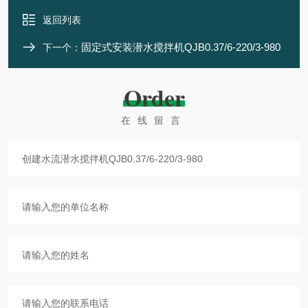
返回列表
固定式安装潜水搅拌机QJB0.37/6-220/3-980
下一个：
Order
在线留言