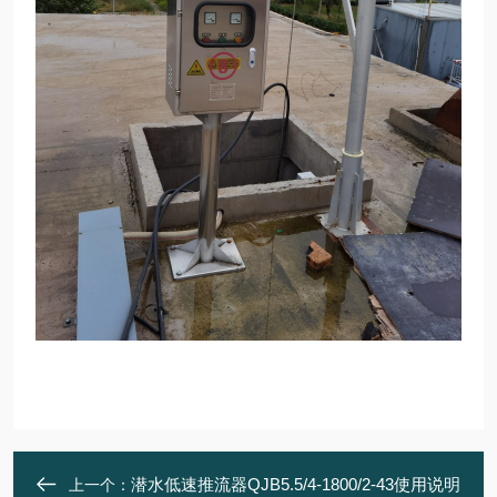
潜水低速推流器QJB5.5/4-1800/2-43使用说明
上一个：