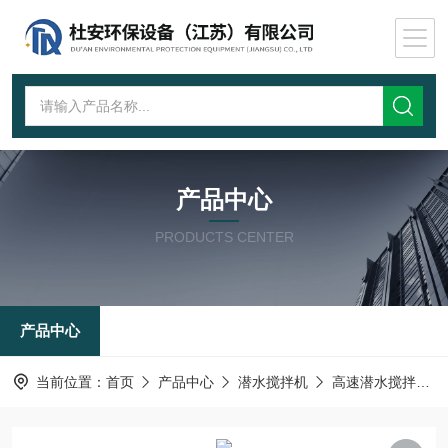
产品中心
PRODUCTS CENTER
产品中心
当前位置：
首页
产品中心
潜水搅拌机
高速潜水搅拌机