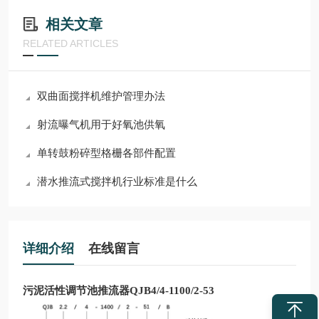
相关文章
RELATED ARTICLES
双曲面搅拌机维护管理办法
射流曝气机用于好氧池供氧
单转鼓粉碎型格栅各部件配置
潜水推流式搅拌机行业标准是什么
详细介绍
在线留言
污泥活性调节池推流器QJB4/4-1100/2-53