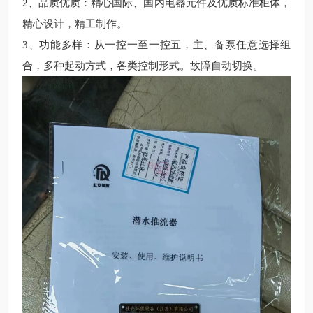
2、品质优质：精心国际、国内电器元件及优质标准柜体，
精心设计，精工制作。
3、功能多样：从一控一至一控五，主、备泵任意选择组
合，多种起动方式，各类控制形式。故障自动切换。