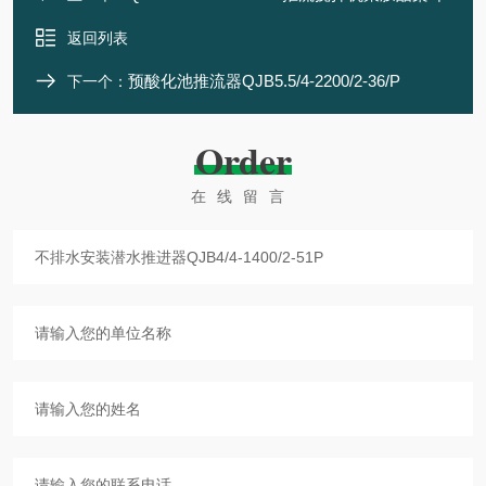
返回列表
预酸化池推流器QJB5.5/4-2200/2-36/P
下一个：
Order
在线留言