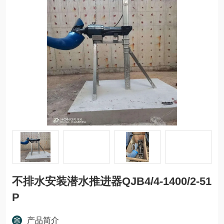
不排水安装潜水推进器QJB4/4-1400/2-51
P
产品简介