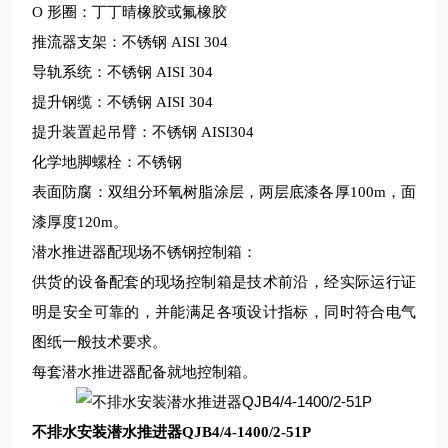
O 形圈：丁丁晴橡胶或氟橡胶
推流器支架：不锈钢
AISI 304
导轨系统：不锈钢
AISI 304
提升钢缆：不锈钢
AISI 304
提升装置起吊臂：不锈钢
AISI304
化学地脚螺栓：不锈钢
表面防腐：双组分环氧树脂涂层，两层底漆各厚100m，面
漆厚度120m。
潜水推进器配现场不锈钢控制箱：
供货的设备配套的现场控制箱是技术前沿，经实际运行证
明是安全可靠的，并能满足各项设计指标，同时符合电气
图纸一般技术要求。
每套潜水推进器配备就地控制箱。
不排水安装潜水推进器QJB4/4-1400/2-51P