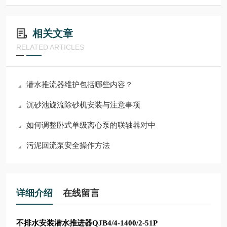
相关文章
RELATED ARTICLES
潜水推流器维护包括哪些内容？
沉砂池旋流除砂机安装与注意事项
如何调整卧式单级离心泵的联轴器对中
污泥回流泵安全操作方法
详细介绍
在线留言
不排水安装潜水推进器QJB4/4-1400/2-51P