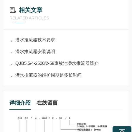
相关文章
RELATED ARTICLES
潜水推流器技术要求
潜水推流器安装说明
QJB5.5/4-2500/2-58事故池潜水推流器简介
潜水推流器的维护周期是多长时间
详细介绍
在线留言