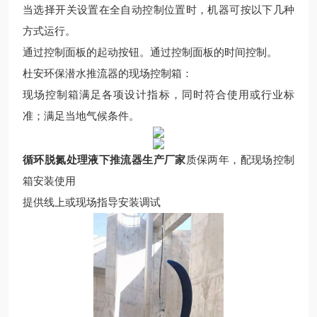
当选择开关设置在全自动控制位置时，机器可按以下几种
方式运行。
通过控制面板的起动按钮。通过控制面板的时间控制。
杜安环保潜水推流器的现场控制箱：
现场控制箱满足各项设计指标，同时符合使用或行业标
准；满足当地气候条件。
循环脱氮处理液下推流器生产厂家
质保
两
年
，配现场控制
箱安装使用
提供线上或现场指导安装调试