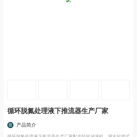
循环脱氮处理液下推流器生产厂家
产品简介
循环脱氮处理液下推流器生产厂家配齿轮箱减速机，潜水封闭式