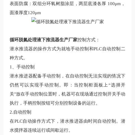
表面防腐：双组分环氧树脂涂层，两层底漆各厚
100μm，
面漆厚度120μm
循环脱氮处理液下推流器生产厂家
控制方式：
潜水推流
器的操作方式为就地手动控制和PLC自动控制二
种方式。
1、手动控制
潜水推进器配备手动控制，在自动控制无法实现的情况下
仍然可以实现手动控制。即：当控制柜面板上“选择开
关"放在手动控制位置时，机器可在现场通过控制开关手动
执行，手柄控制按钮可分别控制设备的运行。
2.自动控制
在PLC自动操作方式下，潜水推进器由时间自动控制。潜
水搅拌器连续运行或间歇运行。