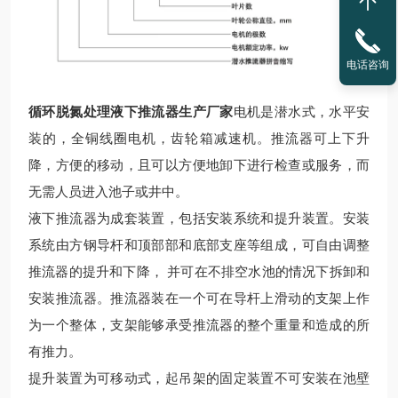
电话咨询
循环脱氮处理液下推流器生产厂家
电机是潜水式，水平安
装的，全铜线圈电机，齿轮箱减速机。推流器可上下升
降，方便的移动，且可以方便地卸下进行检查或服务，而
无需人员进入池子或井中。
液下推流器为成套装置，包括安装系统和提升装置。安装
系统由方钢导杆和顶部部和底部支座等组成，可自由调整
推流器的提升和下降，
并可在不排空水池的情况下拆卸和
安装推流器。推流器装在一个可在导杆上滑动的支架上作
为一个整体，支架能够承受推流器的整个重量和造成的所
有推力。
提升装置为可移动式，起吊架的固定装置不可安装在池壁