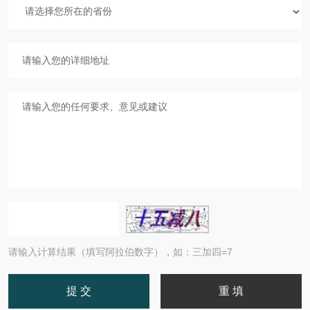
请输入计算结果（填写阿拉伯数字），如：三加四=7