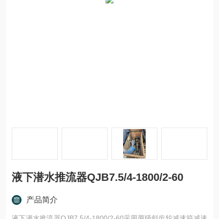
液下潜水推流器QJB7.5/4-1800/2-60
产品简介
液下潜水推流器QJB7.5/4-1800/2-60采用两级斜齿轮减速箱减速