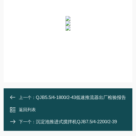
QJB5.5/4-1800/2-43低速推流器出厂检验报告
上一个：
返回列表
沉淀池推进式搅拌机QJB7.5/4-2200/2-39
下一个：