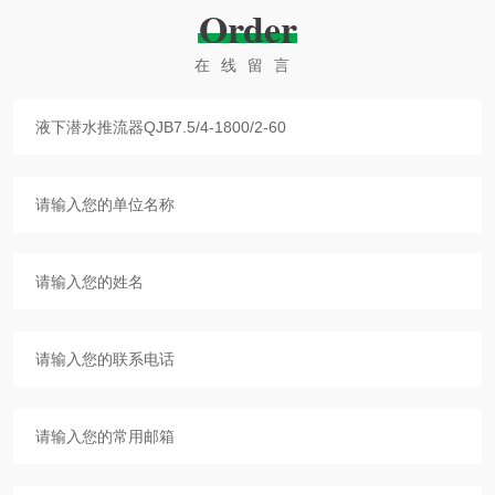
Order
在线留言