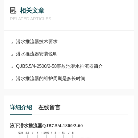
相关文章
RELATED ARTICLES
潜水推流器技术要求
潜水推流器安装说明
QJB5.5/4-2500/2-58事故池潜水推流器简介
潜水推流器的维护周期是多长时间
详细介绍
在线留言
液下潜水推流器QJB7.5/4-1800/2-60