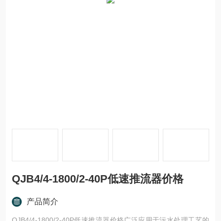
QJB4/4-1800/2-40P低速推流器价格
产品简介
QJB4/4-1800/2-40P低速推流器价格广泛应用于污水处理工艺的