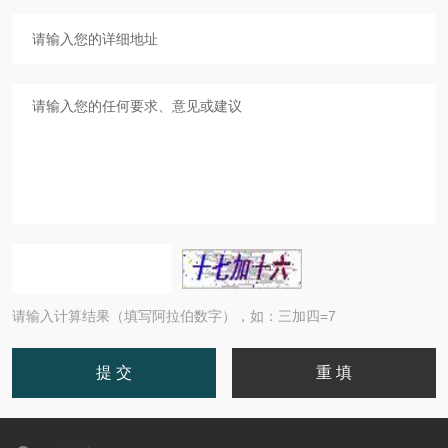
请输入计算结果（填写阿拉伯数字），如：三加四=7