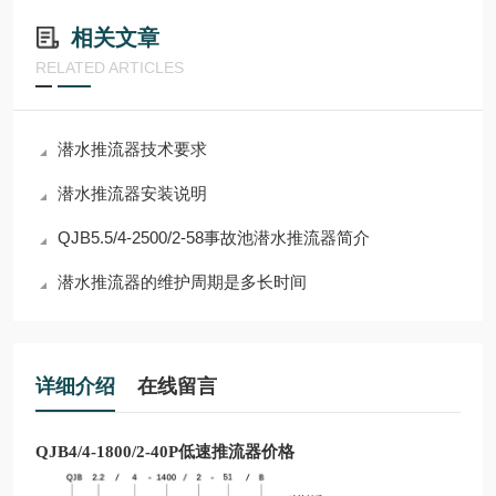
相关文章
RELATED ARTICLES
潜水推流器技术要求
潜水推流器安装说明
QJB5.5/4-2500/2-58事故池潜水推流器简介
潜水推流器的维护周期是多长时间
详细介绍
在线留言
QJB4/4-1800/2-40P低速推流器价格