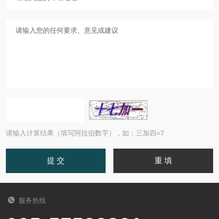
请输入计算结果（填写阿拉伯数字），如：三加四=7
服务热线