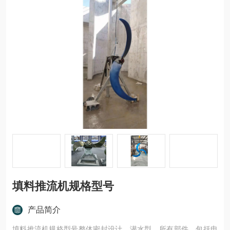
填料推流机规格型号
产品简介
填料推流机规格型号整体密封设计、潜水型。所有部件，包括电