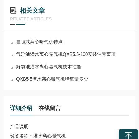
相关文章
RELATED ARTICLES
自吸式离心曝气机特点
气浮池潜水离心曝气机QXB5.5-100安装注意事项
好氧池潜水离心曝气机技术性能
QXB5.5潜水离心曝气机增氧量多少
详细介绍
在线留言
产品说明
设备名称：潜水离心曝气机