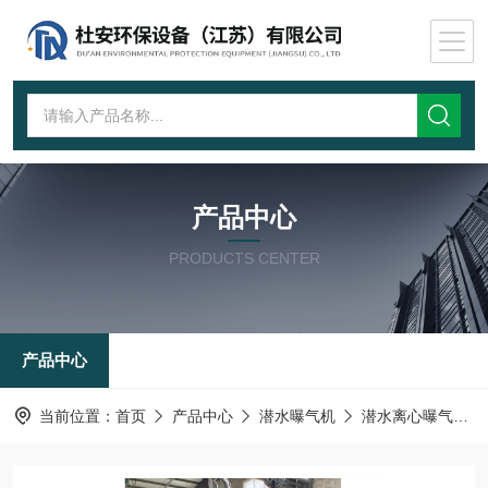
产品中心
PRODUCTS CENTER
产品中心
当前位置：
首页
产品中心
潜水曝气机
潜水离心曝气机