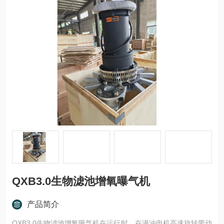
QXB3.0生物滤池增氧曝气机
产品简介
QXB3.0生物滤池增氧曝气机在运行时，在潜油电机高速旋转带动