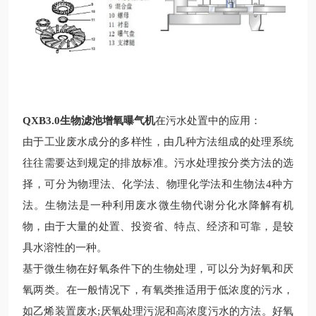
QXB3.0生物滤池增氧曝气机
在污水处置中的应用：
由于工业废水成分的多样性，由几种方法组成的处理系统
往往需要达到规定的排放标准。污水处理按分类方法的选
择，可分为物理法、化学法、物理化学法和生物法
4
种方
法。生物法是一种利用废水微生物代谢分化水降解有机
物，由于大量的处置、投资省、特点、经济和可靠，是
较
具水溶性的一种。
基于微生物在好氧条件下的生物处理，可以分为好氧和厌
氧两类。在一般情况下，有氧类推适用于低浓度的污水，
如乙烯装置废水
;
厌氧处理污泥和高浓度污水的方法。好氧