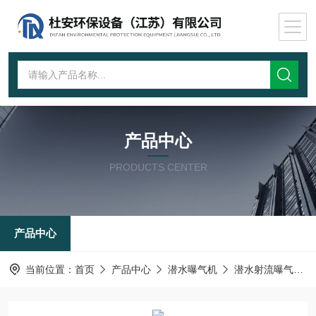
产品中心
PRODUCTS CENTER
产品中心
当前位置：
首页
产品中心
潜水曝气机
潜水射流曝气机