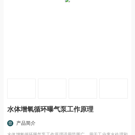
水体增氧循环曝气泵工作原理
产品简介
水体增氧循环曝气泵工作原理适用范围广，用于工业废水处理和