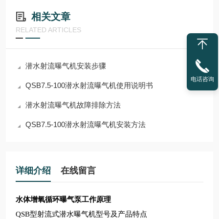
相关文章
RELATED ARTICLES
潜水射流曝气机安装步骤
电话咨询
QSB7.5-100潜水射流曝气机使用说明书
潜水射流曝气机故障排除方法
QSB7.5-100潜水射流曝气机安装方法
详细介绍
在线留言
水体增氧循环曝气泵工作原理
QSB
型射流式潜水曝气机型号及产品特点